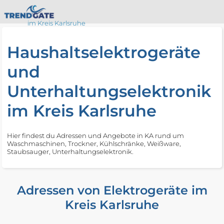
im Kreis Karlsruhe
Haushaltselektrogeräte
und
Unterhaltungselektronik
im Kreis Karlsruhe
Hier findest du Adressen und Angebote in KA rund um
Waschmaschinen, Trockner, Kühlschränke, Weißware,
Staubsauger, Unterhaltungselektronik.
Adressen von Elektrogeräte im
Kreis Karlsruhe